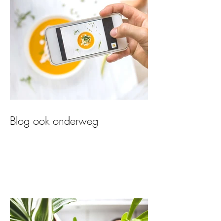
Blog ook onderweg