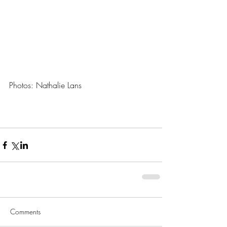
Photos: Nathalie Lans
Comments