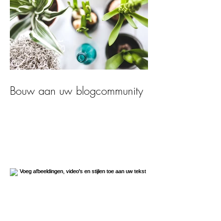
Bouw aan uw blogcommunity