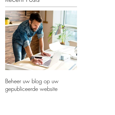
Beheer uw blog op uw
gepubliceerde website