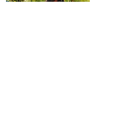
WORLD ANIMAL DAY