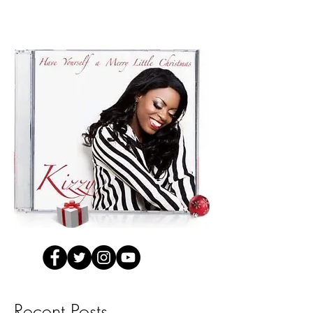
Recent Posts