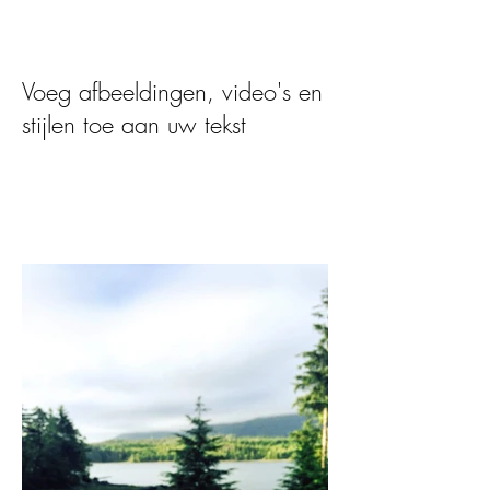
Voeg afbeeldingen, video's en
stijlen toe aan uw tekst