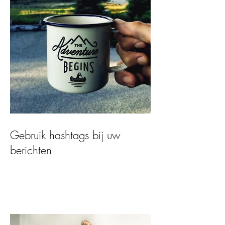
Gebruik hashtags bij uw
berichten