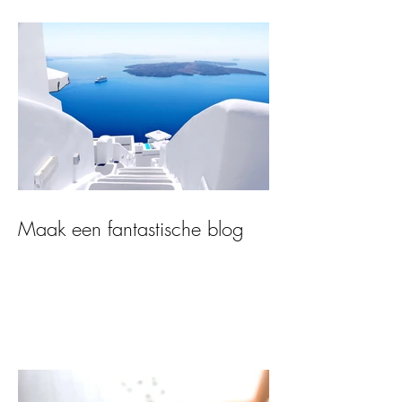
Maak een fantastische blog