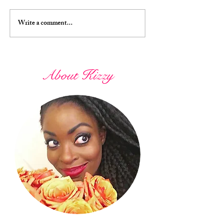
Write a comment...
About Kizzy