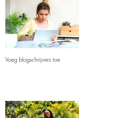
Voeg blogschrijvers toe