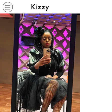
Kizzy