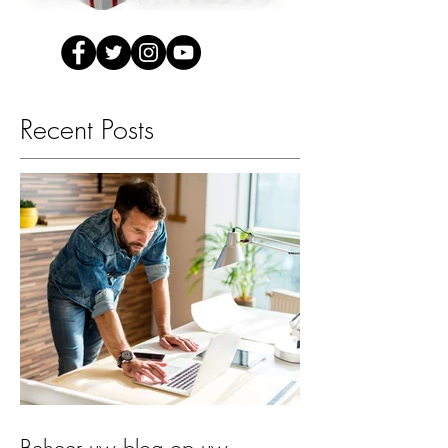
Recent Posts
Beheer uw blog op uw