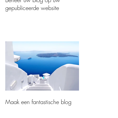
gepubliceerde website
Maak een fantastische blog