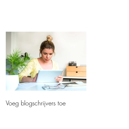
Voeg blogschrijvers toe