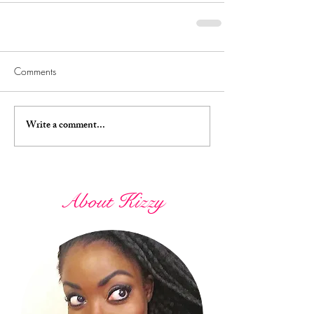
Comments
Write a comment...
About Kizzy