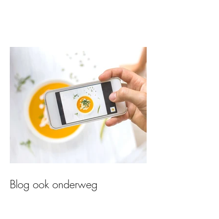
Blog ook onderweg