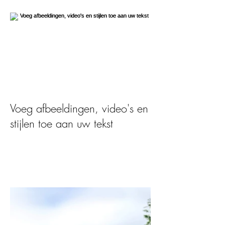
Voeg afbeeldingen, video's en
stijlen toe aan uw tekst