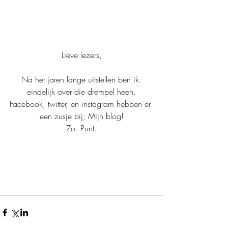
Lieve lezers,
Na het jaren lange uitstellen ben ik 
eindelijk over die drempel heen.
Facebook, twitter, en instagram hebben er 
een zusje bij; Mijn blog!
Zo. Punt.