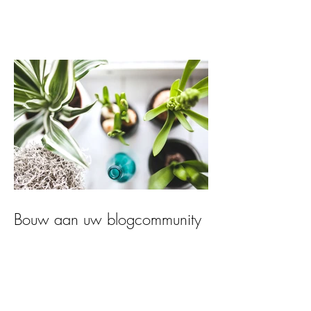
Bouw aan uw blogcommunity