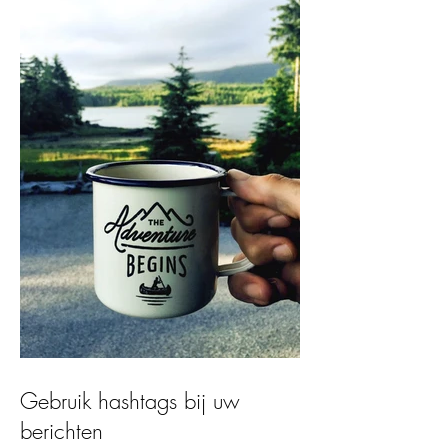
Gebruik hashtags bij uw
berichten