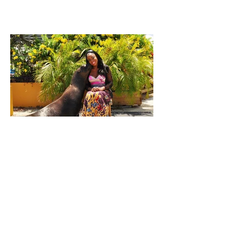
WORLD ANIMAL DAY