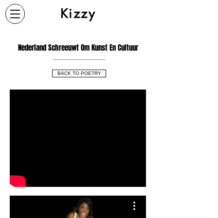
Kizzy
Nederland Schreeuwt Om Kunst En Cultuur
BACK TO POETRY